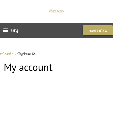
เมนู
จองออนไลน์
หน้าหลัก
–
บัญชีของฉัน
My account